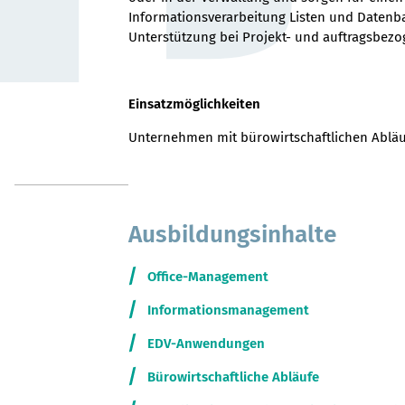
Informationsverarbeitung Listen und Datenb
Unterstützung bei Projekt- und auftragsbez
Einsatzmöglichkeiten
Unternehmen mit bürowirtschaftlichen Abläuf
Ausbildungsinhalte
Office-Management
Informationsmanagement
EDV-Anwendungen
Bürowirtschaftliche Abläufe