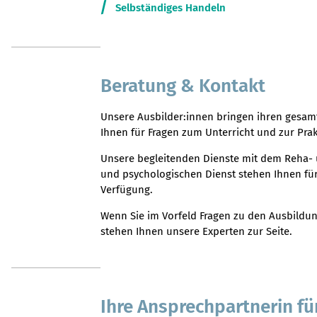
Selbständiges Handeln
Beratung & Kontakt
Unsere Ausbilder:innen bringen ihren gesam
Ihnen für Fragen zum Unterricht und zur Pra
Unsere begleitenden Dienste mit dem Reha-
und psychologischen Dienst stehen Ihnen fü
Verfügung.
Wenn Sie im Vorfeld Fragen zu den Ausbildu
stehen Ihnen unsere Experten zur Seite.
Ihre Ansprechpartnerin f