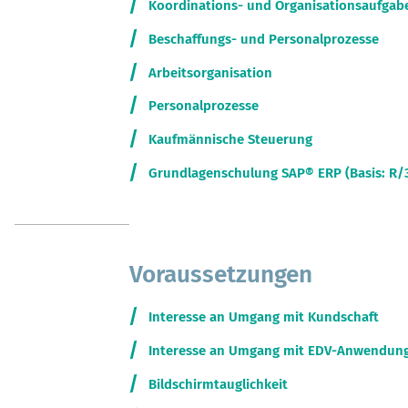
Koordinations- und Organisationsaufgab
Beschaffungs- und Personalprozesse
Arbeitsorganisation
Personalprozesse
Kaufmännische Steuerung
Grundlagenschulung SAP® ERP (Basis: R/
Voraussetzungen
Interesse an Umgang mit Kundschaft
Interesse an Umgang mit EDV-Anwendun
Bildschirmtauglichkeit