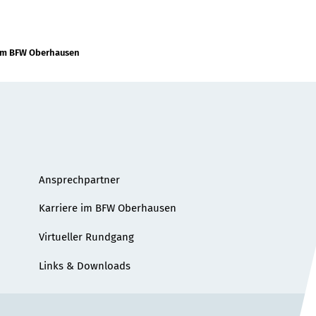
 im BFW Oberhausen
Ansprechpartner
Karriere im BFW Oberhausen
Virtueller Rundgang
Links & Downloads