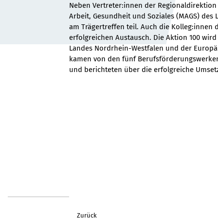
Neben Vertreter:innen der Regionaldirektion
Arbeit, Gesundheit und Soziales (MAGS) des
am Trägertreffen teil. Auch die Kolleg:innen 
erfolgreichen Austausch. Die Aktion 100 wird
Landes Nordrhein-Westfalen und der Europäis
kamen von den fünf Berufsförderungswerken
und berichteten über die erfolgreiche Umse
Zurück