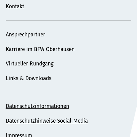
Kontakt
Ansprechpartner
Karriere im BFW Oberhausen
Virtueller Rundgang
Links & Downloads
Datenschutzinformationen
Datenschutzhinweise Social-Media
Impressum