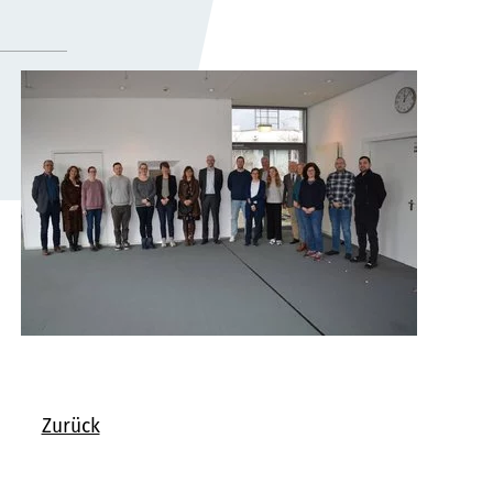
Zurück