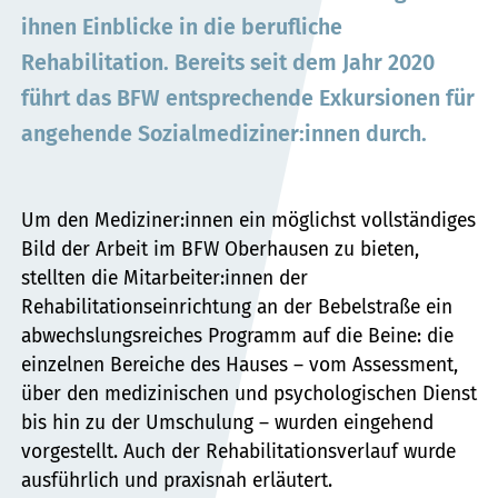
ihnen Einblicke in die berufliche
Rehabilitation. Bereits seit dem Jahr 2020
führt das BFW entsprechende Exkursionen für
angehende Sozialmediziner:innen durch.
Um den Mediziner:innen ein möglichst vollständiges
Bild der Arbeit im BFW Oberhausen zu bieten,
stellten die Mitarbeiter:innen der
Rehabilitationseinrichtung an der Bebelstraße ein
abwechslungsreiches Programm auf die Beine: die
einzelnen Bereiche des Hauses – vom Assessment,
über den medizinischen und psychologischen Dienst
bis hin zu der Umschulung – wurden eingehend
vorgestellt. Auch der Rehabilitationsverlauf wurde
ausführlich und praxisnah erläutert.