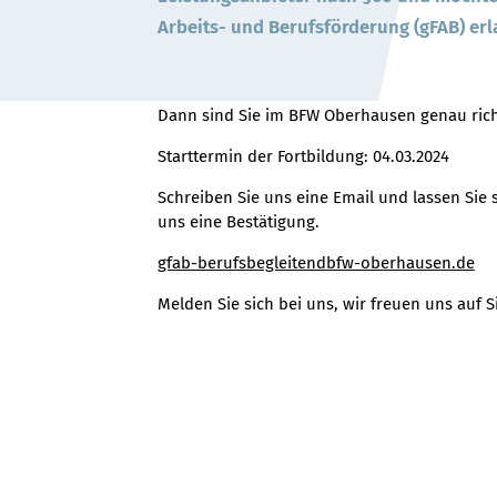
Arbeits- und Berufsförderung (gFAB) er
Dann sind Sie im BFW Oberhausen genau richtig
Starttermin der Fortbildung: 04.03.2024
Schreiben Sie uns eine Email und lassen Sie 
uns eine Bestätigung.
gfab-berufsbegleitendbfw-oberhausen.de
Melden Sie sich bei uns, wir freuen uns auf S