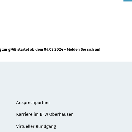
 zur gFAB startet ab dem 04.03.2024 – Melden Sie sich an!
Ansprechpartner
Karriere im BFW Oberhausen
Virtueller Rundgang