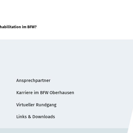
abilitation im BFW?
Ansprechpartner
Karriere im BFW Oberhausen
Virtueller Rundgang
Links & Downloads