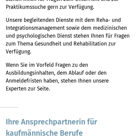
Praktikumssuche gern zur Verfügung.
Unsere begleitenden Dienste mit dem Reha- und
Integrationsmanagement sowie dem medizinischen
und psychologischen Dienst stehen Ihnen für Fragen
zum Thema Gesundheit und Rehabilitation zur
Verfügung.
Wenn Sie im Vorfeld Fragen zu den
Ausbildungsinhalten, dem Ablauf oder den
Anmeldefristen haben, stehen Ihnen unsere
Experten zur Seite.
Ihre Ansprechpartnerin für
kaufmännische Berufe