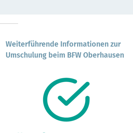
Weiterführende Informationen zur
Umschulung beim BFW Oberhausen