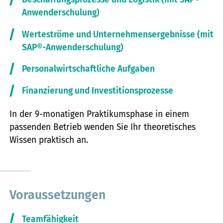
Anwenderschulung)
Werteströme und Unternehmensergebnisse (mit
SAP®-Anwenderschulung)
Personalwirtschaftliche Aufgaben
Finanzierung und Investitionsprozesse
In der 9-monatigen Praktikumsphase in einem
passenden Betrieb wenden Sie Ihr theoretisches
Wissen praktisch an.
Voraussetzungen
Teamfähigkeit