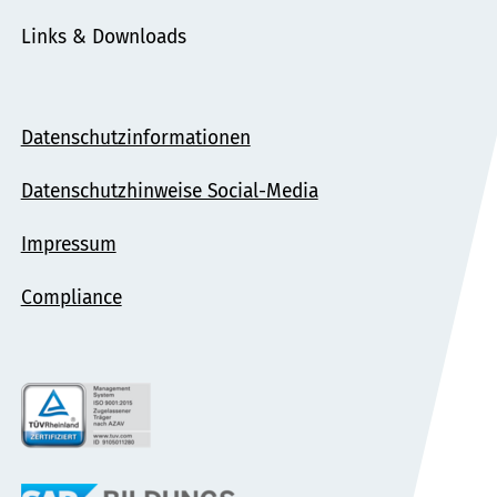
Links & Downloads
Datenschutzinformationen
Datenschutzhinweise Social-Media
Impressum
Compliance