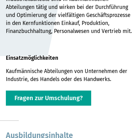
Abteilungen tätig und wirken bei der Durchführung
und Optimierung der vielfältigen Geschäftsprozesse
in den Kernfunktionen Einkauf, Produktion,
Finanzbuchhaltung, Personalwesen und Vertrieb mit.
Einsatzmöglichkeiten
Kaufmännische Abteilungen von Unternehmen der
Industrie, des Handels oder des Handwerks.
Fragen zur Umschulung?
Ausbildungsinhalte