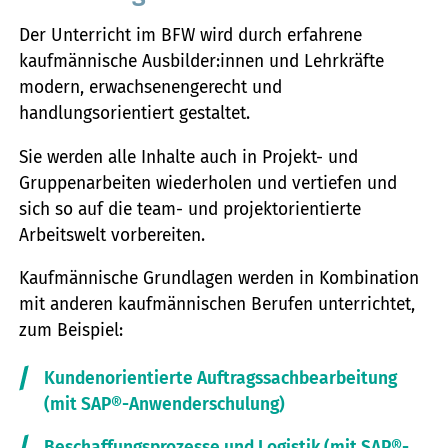
Der Unterricht im BFW wird durch erfahrene
kaufmännische Ausbilder:innen und Lehrkräfte
modern, erwachsenengerecht und
handlungsorientiert gestaltet.
Sie werden alle Inhalte auch in Projekt- und
Gruppenarbeiten wiederholen und vertiefen und
sich so auf die team- und projektorientierte
Arbeitswelt vorbereiten.
Kaufmännische Grundlagen werden in Kombination
mit anderen kaufmännischen Berufen unterrichtet,
zum Beispiel:
Kundenorientierte Auftragssachbearbeitung
(mit SAP®-Anwenderschulung)
Beschaffungsprozesse und Logistik (mit SAP®-