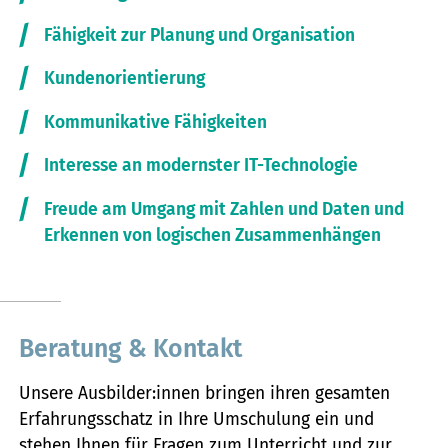
Fähigkeit zur Planung und Organisation
Kundenorientierung
Kommunikative Fähigkeiten
Interesse an modernster IT-Technologie
Freude am Umgang mit Zahlen und Daten und
Erkennen von logischen Zusammenhängen
Beratung & Kontakt
Unsere Ausbilder:innen bringen ihren gesamten
Erfahrungsschatz in Ihre Umschulung ein und
stehen Ihnen für Fragen zum Unterricht und zur