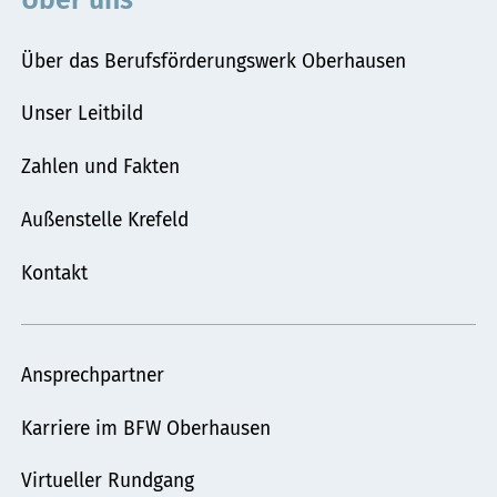
Über uns
Über das Berufsförderungswerk Oberhausen
Unser Leitbild
Zahlen und Fakten
Außenstelle Krefeld
Kontakt
Ansprechpartner
Karriere im BFW Oberhausen
Virtueller Rundgang