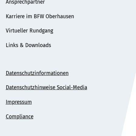
Ansprechpartner
Karriere im BFW Oberhausen
Virtueller Rundgang
Links & Downloads
Datenschutzinformationen
Datenschutzhinweise Social-Media
Impressum
Compliance