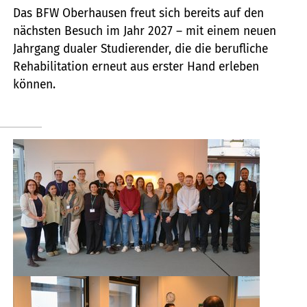
Das BFW Oberhausen freut sich bereits auf den
nächsten Besuch im Jahr 2027 – mit einem neuen
Jahrgang dualer Studierender, die die berufliche
Rehabilitation erneut aus erster Hand erleben
können.