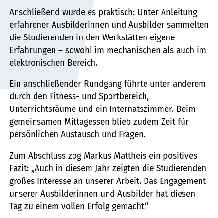
Anschließend wurde es praktisch: Unter Anleitung
erfahrener Ausbilderinnen und Ausbilder sammelten
die Studierenden in den Werkstätten eigene
Erfahrungen – sowohl im mechanischen als auch im
elektronischen Bereich.
Ein anschließender Rundgang führte unter anderem
durch den Fitness- und Sportbereich,
Unterrichtsräume und ein Internatszimmer. Beim
gemeinsamen Mittagessen blieb zudem Zeit für
persönlichen Austausch und Fragen.
Zum Abschluss zog Markus Mattheis ein positives
Fazit: „Auch in diesem Jahr zeigten die Studierenden
großes Interesse an unserer Arbeit. Das Engagement
unserer Ausbilderinnen und Ausbilder hat diesen
Tag zu einem vollen Erfolg gemacht.“