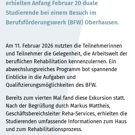
erhielten Anfang Februar 20 duale
Studierende bei einem Besuch im
Berufsförderungswerk (BFW) Oberhausen.
Am 11. Februar 2026 nutzten die Teilnehmerinnen
und Teilnehmer die Gelegenheit, die Arbeitswelt der
beruflichen Rehabilitation kennenzulernen. Ein
abwechslungsreiches Programm bot spannende
Einblicke in die Aufgaben und
Qualifizierungsmöglichkeiten des BFW.
Bereits zum vierten Mal fand diese Exkursion statt.
Nach der Begrüßung durch Markus Mattheis,
Geschäftsbereichsleiter Reha-Services, erhielten die
Studierenden umfassende Informationen zum Haus
und zum Rehabilitationsprozess.