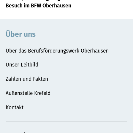
Besuch im BFW Oberhausen
hier:
Über uns
Über das Berufsförderungswerk Oberhausen
Unser Leitbild
Zahlen und Fakten
Außenstelle Krefeld
Kontakt