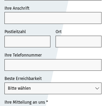
Ihre Anschrift
Postleitzahl
Ort
Ihre Telefonnummer
Beste Erreichbarkeit
Ihre Mitteilung an uns
*