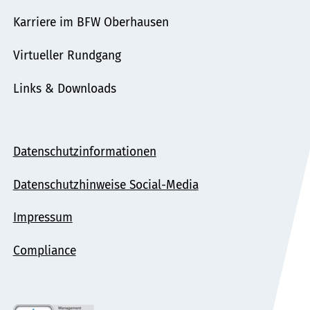
Karriere im BFW Oberhausen
Virtueller Rundgang
Links & Downloads
Datenschutzinformationen
Datenschutzhinweise Social-Media
Impressum
Compliance